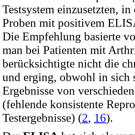
Testsystem einzusetzten, in
Proben mit positivem ELIS
Die Empfehlung basierte vo
man bei Patienten mit Arthri
berücksichtigte nicht die 
und erging, obwohl in sich
Ergebnisse von verschieden
(fehlende konsistente Repr
Testergebnisse) (
2
,
16
).