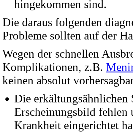
hingekommen sind.
Die daraus folgenden diagn
Probleme sollten auf der Ha
Wegen der schnellen Ausbr
Komplikationen, z.B.
Menin
keinen absolut vorhersagbar
Die erkältungsähnlichen
Erscheinungsbild fehlen 
Krankheit eingerichtet ha