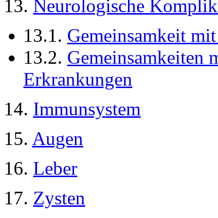
13.
Neurologische Komplik
13.1.
Gemeinsamkeit mit 
13.2.
Gemeinsamkeiten m
Erkrankungen
14.
Immunsystem
15.
Augen
16.
Leber
17.
Zysten