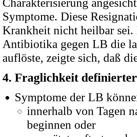
Charakterisierung angesicht
Symptome. Diese Resignatio
Krankheit nicht heilbar sei
Antibiotika gegen LB die 
auflöste, zeigte sich, daß d
4. Fraglichkeit definierte
Symptome der LB könne
innerhalb von Tagen n
beginnen oder