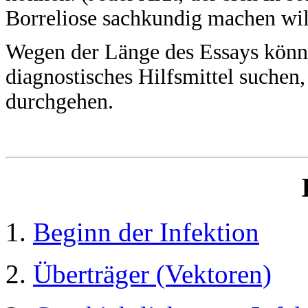
Borreliose sachkundig machen will,
Wegen der Länge des Essays könnte
diagnostisches Hilfsmittel suchen
durchgehen.
1.
Beginn der Infektion
2.
Überträger (Vektoren)