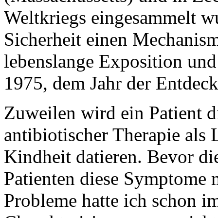
Weltkriegs eingesammelt wu
Sicherheit einen Mechanism
lebenslange Exposition und
1975, dem Jahr der Entdec
Zuweilen wird ein Patient d
antibiotischer Therapie als 
Kindheit datieren. Bevor di
Patienten diese Symptome m
Probleme hatte ich schon im