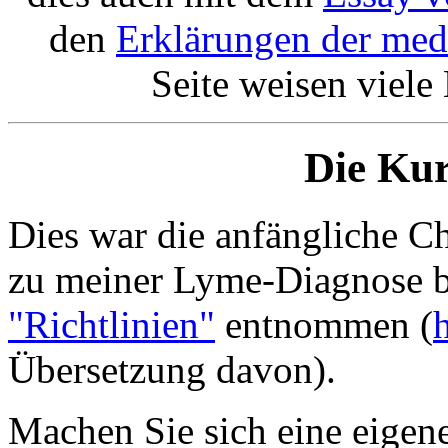
den
Erklärungen der medi
Seite weisen viele
Die Kur
Dies war die anfängliche Ch
zu meiner Lyme-Diagnose br
"Richtlinien"
entnommen (
Übersetzung davon).
Machen Sie sich eine eigene