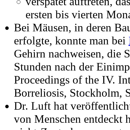
verspätet auftreten, d
ersten bis vierten Mona
Bei Mäusen, in deren Ba
erfolgte, konnte man bei
Gehirn nachweisen, die S
Stunden nach der Einimp
Proceedings of the IV. I
Borreliosis, Stockholm, 
Dr. Luft hat veröffentlic
von Menschen entdeckt h