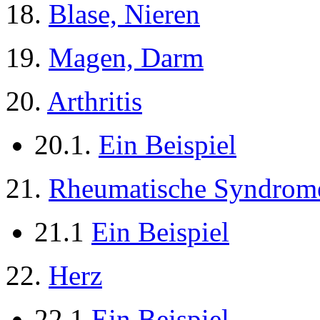
18.
Blase, Nieren
19.
Magen, Darm
20.
Arthritis
20.1.
Ein Beispiel
21.
Rheumatische Syndrom
21.1
Ein Beispiel
22.
Herz
22.1
Ein Beispiel